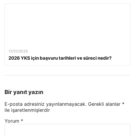
12/10/2025
2026 YKS için başvuru tarihleri ve süreci nedir?
Bir yanıt yazın
E-posta adresiniz yayınlanmayacak.
Gerekli alanlar
*
ile işaretlenmişlerdir
Yorum
*