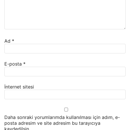
Ad
*
E-posta
*
İnternet sitesi
Daha sonraki yorumlarımda kullanılması için adım, e-
posta adresim ve site adresim bu tarayıcıya
kaydedilsin.