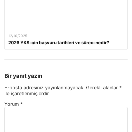
12/10/2025
2026 YKS için başvuru tarihleri ve süreci nedir?
Bir yanıt yazın
E-posta adresiniz yayınlanmayacak.
Gerekli alanlar
*
ile işaretlenmişlerdir
Yorum
*