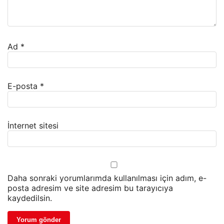
Ad
*
E-posta
*
İnternet sitesi
Daha sonraki yorumlarımda kullanılması için adım, e-
posta adresim ve site adresim bu tarayıcıya
kaydedilsin.