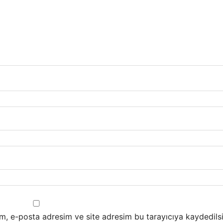
m, e-posta adresim ve site adresim bu tarayıcıya kaydedilsi