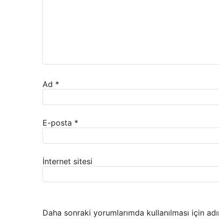
Ad
*
E-posta
*
İnternet sitesi
Daha sonraki yorumlarımda kullanılması için adı