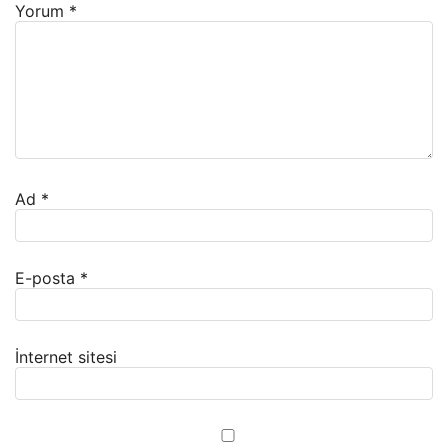
Yorum
*
Ad
*
E-posta
*
İnternet sitesi