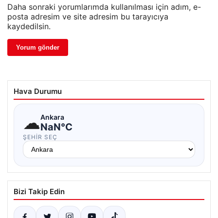
Daha sonraki yorumlarımda kullanılması için adım, e-
posta adresim ve site adresim bu tarayıcıya
kaydedilsin.
Hava Durumu
☁
Ankara
NaN°C
ŞEHIR SEÇ
Bizi Takip Edin