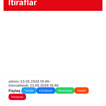
İtiraflar
admin
•
23.05.2026 16:49
•
Güncellendi: 23.05.2026 16:49
Paylaş:
Twitter
Facebook
WhatsApp
Reddit
Pinterest