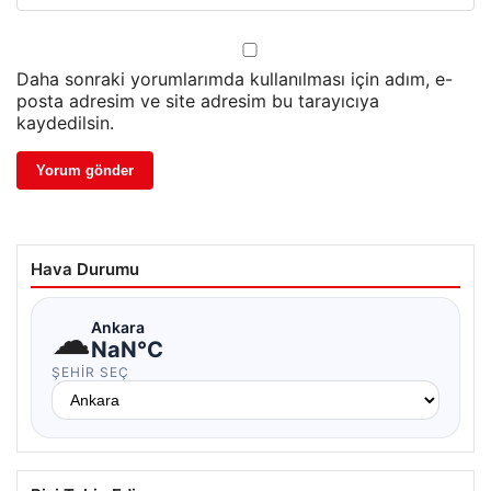
Daha sonraki yorumlarımda kullanılması için adım, e-
posta adresim ve site adresim bu tarayıcıya
kaydedilsin.
Hava Durumu
☁
Ankara
NaN°C
ŞEHIR SEÇ