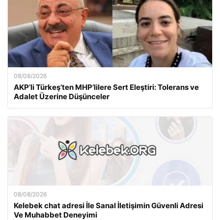
08/08/2026
AKP’li Türkeş’ten MHP’lilere Sert Eleştiri: Tolerans ve
Adalet Üzerine Düşünceler
08/08/2026
Kelebek chat adresi İle Sanal İletişimin Güvenli Adresi
Ve Muhabbet Deneyimi