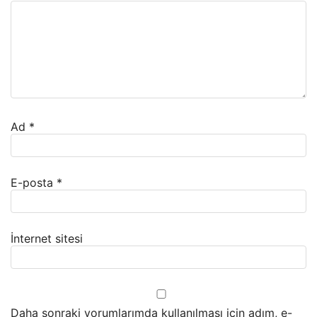
Ad
*
E-posta
*
İnternet sitesi
Daha sonraki yorumlarımda kullanılması için adım, e-