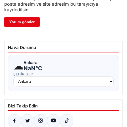
posta adresim ve site adresim bu tarayıcıya
kaydedilsin.
Hava Durumu
☁
Ankara
NaN°C
ŞEHIR SEÇ
Bizi Takip Edin