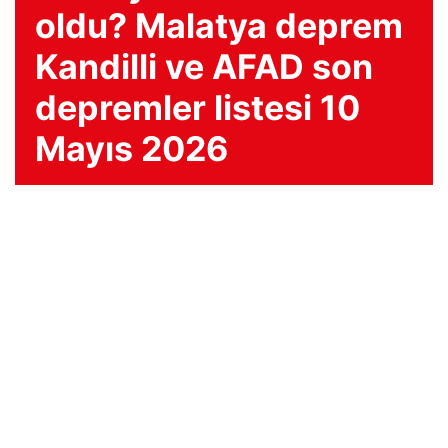
oldu? Malatya deprem
Kandilli ve AFAD son
depremler listesi 10
Mayıs 2026