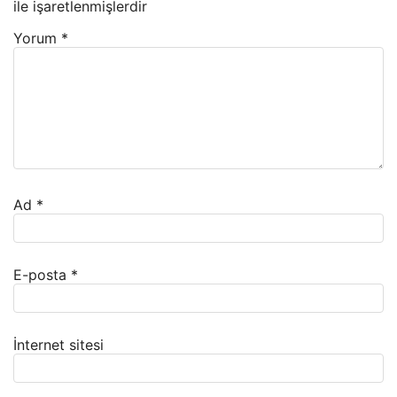
ile işaretlenmişlerdir
Yorum
*
Ad
*
E-posta
*
İnternet sitesi