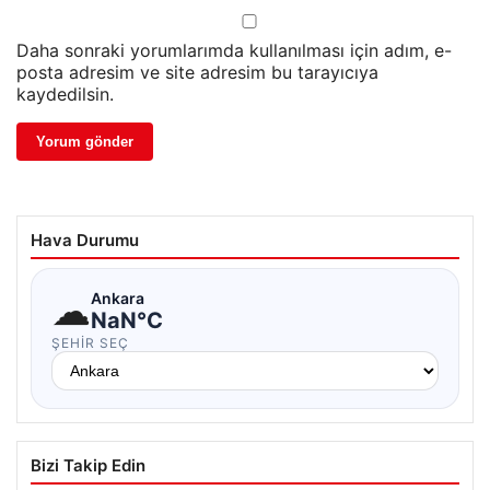
Daha sonraki yorumlarımda kullanılması için adım, e-
posta adresim ve site adresim bu tarayıcıya
kaydedilsin.
Hava Durumu
☁
Ankara
NaN°C
ŞEHIR SEÇ
Bizi Takip Edin