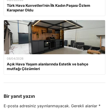
Türk Hava Kuvvetleri’nin İlk Kadın Paşası Özlem
Karapınar Oldu
08/04/2026
Açık Hava Yaşam alanlarında Estetik ve bahçe
mutfağı Çözümleri
Bir yanıt yazın
E-posta adresiniz yayınlanmayacak.
Gerekli alanlar
*