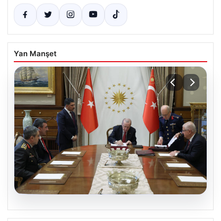
Yan Manşet
05.08.2026