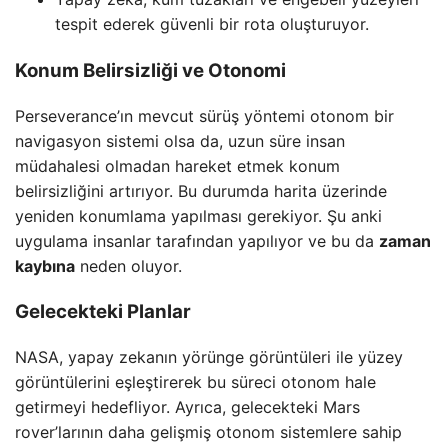
tespit ederek güvenli bir rota oluşturuyor.
Konum Belirsizliği ve Otonomi
Perseverance’ın mevcut sürüş yöntemi otonom bir
navigasyon sistemi olsa da, uzun süre insan
müdahalesi olmadan hareket etmek konum
belirsizliğini artırıyor. Bu durumda harita üzerinde
yeniden konumlama yapılması gerekiyor. Şu anki
uygulama insanlar tarafından yapılıyor ve bu da
zaman
kaybına
neden oluyor.
Gelecekteki Planlar
NASA, yapay zekanın yörünge görüntüleri ile yüzey
görüntülerini eşleştirerek bu süreci otonom hale
getirmeyi hedefliyor. Ayrıca, gelecekteki Mars
rover’larının daha gelişmiş otonom sistemlere sahip