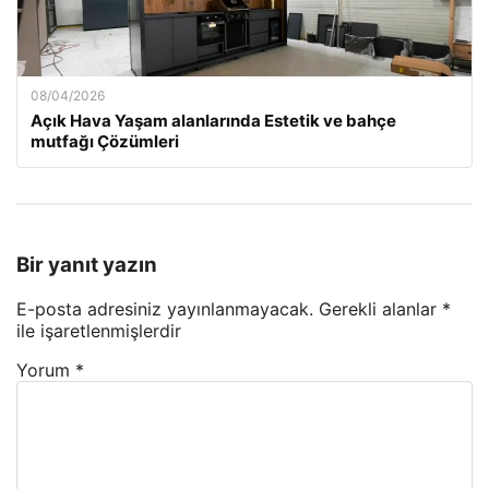
08/04/2026
Açık Hava Yaşam alanlarında Estetik ve bahçe
mutfağı Çözümleri
Bir yanıt yazın
E-posta adresiniz yayınlanmayacak.
Gerekli alanlar
*
ile işaretlenmişlerdir
Yorum
*