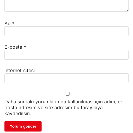
Ad
*
E-posta
*
İnternet sitesi
Daha sonraki yorumlarımda kullanılması için adım, e-
posta adresim ve site adresim bu tarayıcıya
kaydedilsin.