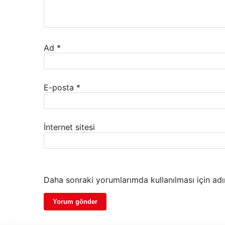
Ad
*
E-posta
*
İnternet sitesi
Daha sonraki yorumlarımda kullanılması için adı