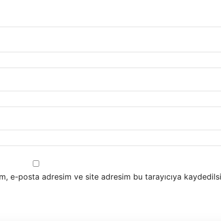
m, e-posta adresim ve site adresim bu tarayıcıya kaydedilsi