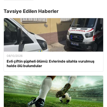
Tavsiye Edilen Haberler
08/10/2026
Evli çiftin şüpheli ölümü: Evlerinde silahla vurulmuş
halde ölü bulundular