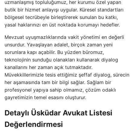
uzmanlaşmış topluluğumuz, her kurumu özel yapan
butik bir hizmet anlayışı uygular. Küresel standartları
bölgesel tecrübeyle birleştirerek sunulan bu katkı,
yasal haklarınızı en üst noktada korumayı hedefler.
Mevzuat uyuşmazlıklarında vakit yönetimi en değerli
unsurdur. Yavaşlayan adalet, birçok zaman yeni
sorunlara kapı açabilir. Bu yüzden büromuz,
teknolojinin sunduğu olanakları kullanarak diyalog
kanallarını her zaman açık tutmaktadır.
Müvekkillerimizle tesis ettiğimiz şeffaf diyalog, sürecin
her aşamasında tam bir bilgi sağlar. Sağlam bir
profesyonel yapıya sahip olmamız, çözüm odaklı
gayretimizin temel esasını oluşturur.
Detaylı Üsküdar Avukat Listesi
Değerlendirmesi