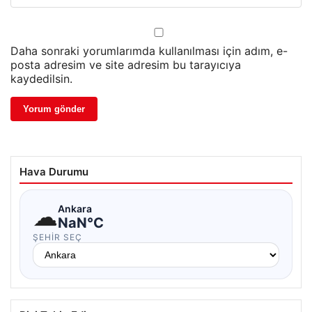
Daha sonraki yorumlarımda kullanılması için adım, e-
posta adresim ve site adresim bu tarayıcıya
kaydedilsin.
Hava Durumu
☁
Ankara
NaN°C
ŞEHIR SEÇ