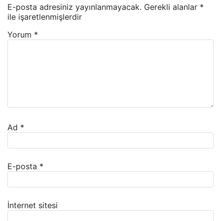
E-posta adresiniz yayınlanmayacak.
Gerekli alanlar
*
ile işaretlenmişlerdir
Yorum
*
Ad
*
E-posta
*
İnternet sitesi