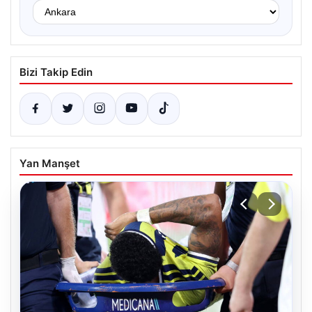
Bizi Takip Edin
Yan Manşet