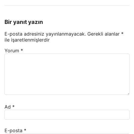
Bir yanıt yazın
E-posta adresiniz yayınlanmayacak.
Gerekli alanlar
*
ile işaretlenmişlerdir
Yorum
*
Ad
*
E-posta
*