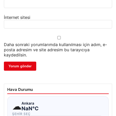
İnternet sitesi
Daha sonraki yorumlarımda kullanılması için adım, e-
posta adresim ve site adresim bu tarayıcıya
kaydedilsin.
Hava Durumu
☁
Ankara
NaN°C
ŞEHIR SEÇ