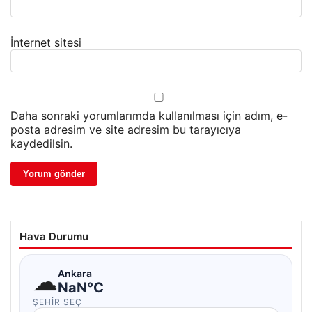
İnternet sitesi
Daha sonraki yorumlarımda kullanılması için adım, e-
posta adresim ve site adresim bu tarayıcıya
kaydedilsin.
Hava Durumu
☁
Ankara
NaN°C
ŞEHIR SEÇ