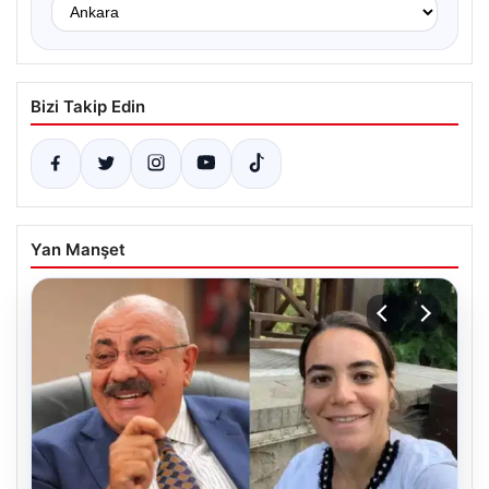
Bizi Takip Edin
Yan Manşet