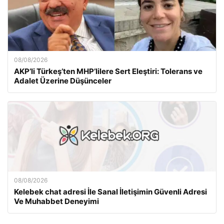
08/08/2026
AKP’li Türkeş’ten MHP’lilere Sert Eleştiri: Tolerans ve
Adalet Üzerine Düşünceler
08/08/2026
Kelebek chat adresi İle Sanal İletişimin Güvenli Adresi
Ve Muhabbet Deneyimi