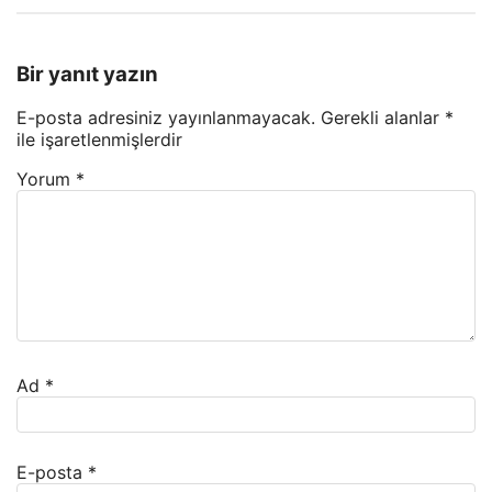
Bir yanıt yazın
E-posta adresiniz yayınlanmayacak.
Gerekli alanlar
*
ile işaretlenmişlerdir
Yorum
*
Ad
*
E-posta
*