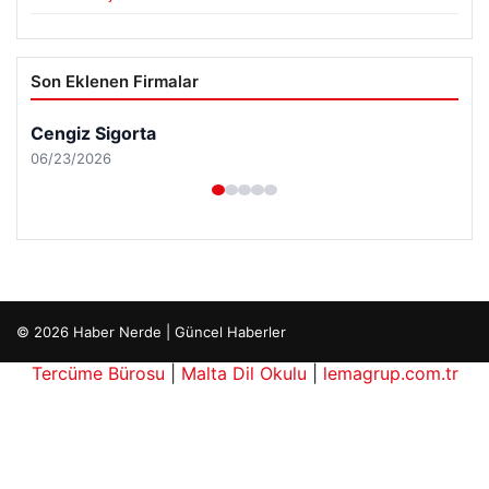
Son Eklenen Firmalar