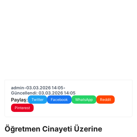
admin
•
03.03.2026 14:05
•
Güncellendi: 03.03.2026 14:05
Paylaş:
Twitter
Facebook
WhatsApp
Reddit
Pinterest
Öğretmen Cinayeti Üzerine