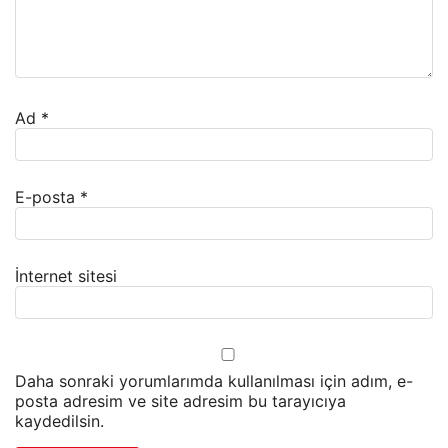
Ad
*
E-posta
*
İnternet sitesi
Daha sonraki yorumlarımda kullanılması için adım, e-
posta adresim ve site adresim bu tarayıcıya
kaydedilsin.